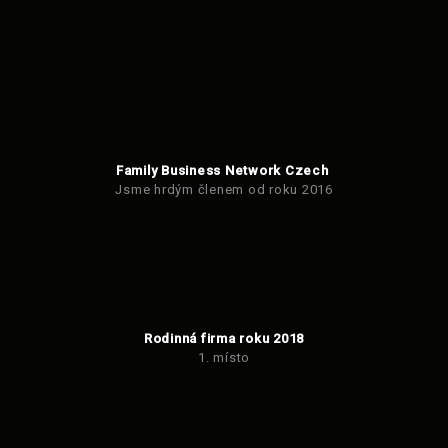
Family Business Network Czech
Jsme hrdým členem od roku 2016
Rodinná firma roku 2018
1. místo