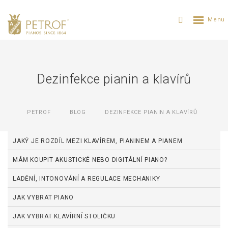
Dezinfekce pianin a klavírů
PETROF
BLOG
DEZINFEKCE PIANIN A KLAVÍRŮ
JAKÝ JE ROZDÍL MEZI KLAVÍREM, PIANINEM A PIANEM
MÁM KOUPIT AKUSTICKÉ NEBO DIGITÁLNÍ PIANO?
LADĚNÍ, INTONOVÁNÍ A REGULACE MECHANIKY
JAK VYBRAT PIANO
JAK VYBRAT KLAVÍRNÍ STOLIČKU