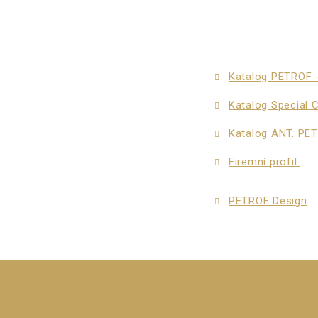
Katalog PETROF 
Katalog Special C
Katalog ANT. PET
Firemní profil.
PETROF Design