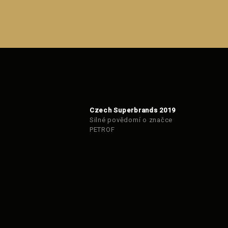
Czech Superbrands 2019
Silné povědomí o značce
PETROF