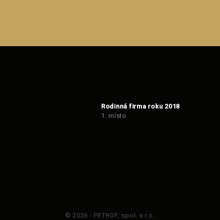
Rodinná firma roku 2018
1. místo
© 2026 - PETROF, spol. s r.o.