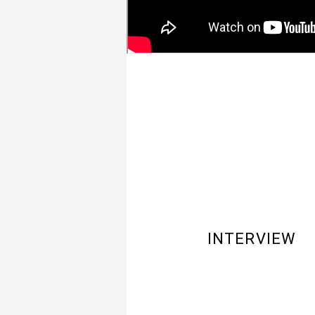
INTERVIEW