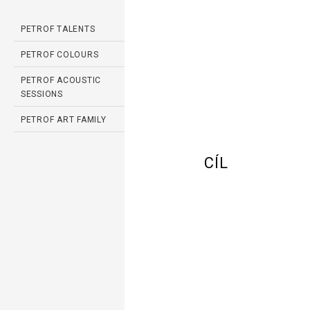
PETROF TALENTS
PETROF COLOURS
PETROF ACOUSTIC
SESSIONS
PETROF ART FAMILY
CÍL