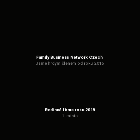
Family Business Network Czech
Jsme hrdým členem od roku 2016
Rodinná firma roku 2018
1. místo