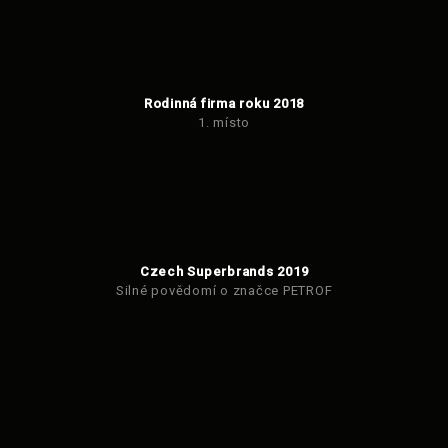
Rodinná firma roku 2018
1. místo
Czech Superbrands 2019
Silné povědomí o značce PETROF