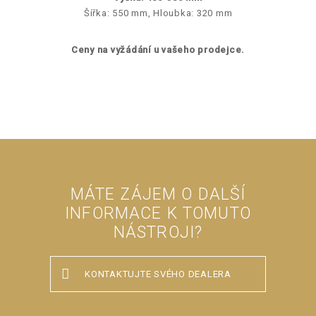
Šířka: 550 mm, Hloubka: 320 mm
Ceny na vyžádání u vašeho prodejce.
MÁTE ZÁJEM O DALŠÍ
INFORMACE K TOMUTO
NÁSTROJI?
KONTAKTUJTE SVÉHO DEALERA