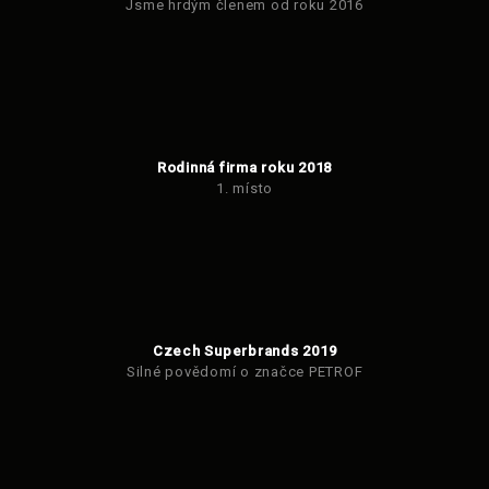
Jsme hrdým členem od roku 2016
Rodinná firma roku 2018
1. místo
Czech Superbrands 2019
Silné povědomí o značce PETROF