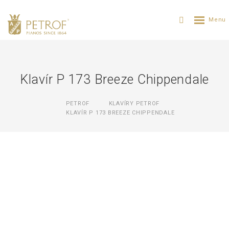
Klavír P 173 Breeze Chippendale
PETROF
KLAVÍRY PETROF
KLAVÍR P 173 BREEZE CHIPPENDALE