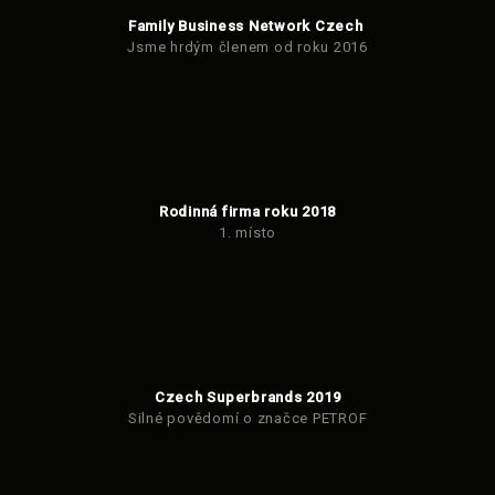
Family Business Network Czech
Jsme hrdým členem od roku 2016
Rodinná firma roku 2018
1. místo
Czech Superbrands 2019
Silné povědomí o značce PETROF