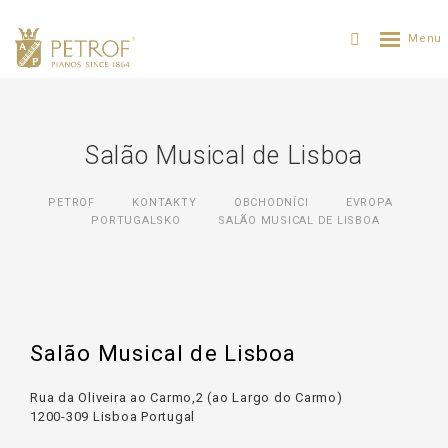
Salão Musical de Lisboa
PETROF
KONTAKTY
OBCHODNÍCI
EVROPA
PORTUGALSKO
SALÃO MUSICAL DE LISBOA
Salão Musical de Lisboa
Rua da Oliveira ao Carmo,2 (ao Largo do Carmo)
1200-309 Lisboa Portugal