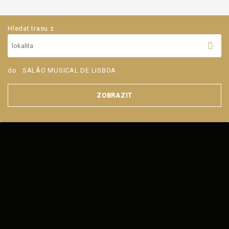
Hledat trasu z
do
SALÃO MUSICAL DE LISBOA
ZOBRAZIT