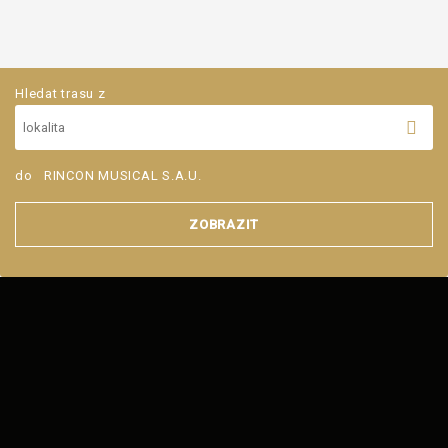
Hledat trasu z
do
RINCON MUSICAL S.A.U.
ZOBRAZIT