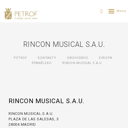
RINCON MUSICAL S.A.U.
PETROF
KONTAKTY
OBCHODNÍCI
EVROPA
ŠPANĚLSKO
RINCON MUSICAL S.A.U.
RINCON MUSICAL S.A.U.
RINCON MUSICAL S.A.U.
PLAZA DE LAS SALESAS, 3
28004 MADRID