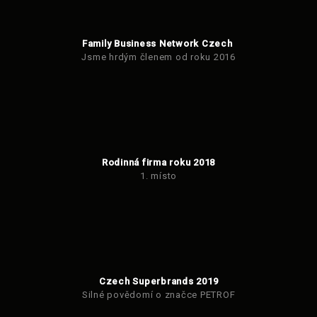
Family Business Network Czech
Jsme hrdým členem od roku 2016
Rodinná firma roku 2018
1. místo
Czech Superbrands 2019
Silné povědomí o značce PETROF