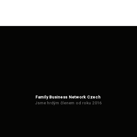
Family Business Network Czech
Jsme hrdým členem od roku 2016