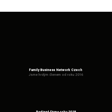
Family Business Network Czech
Jsme hrdým členem od roku 2016
Rodinná firma roku 2018