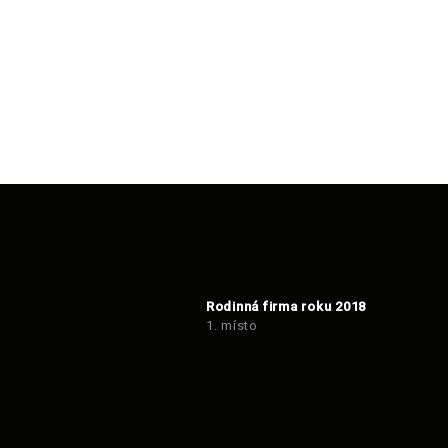
Rodinná firma roku 2018
1. místo