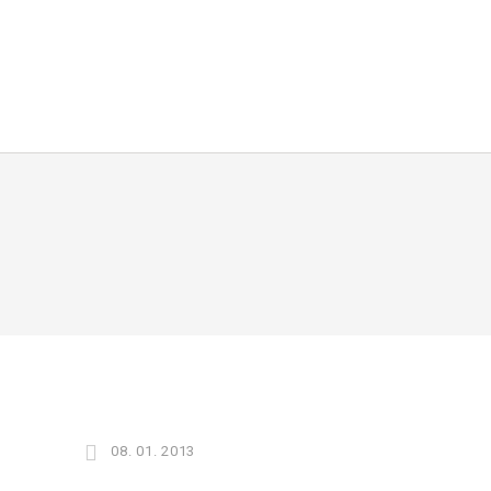
08. 01. 2013