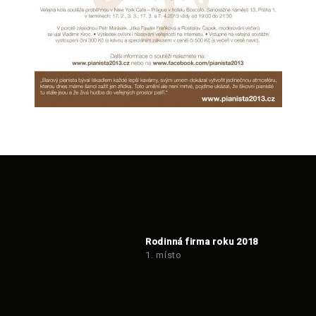
Rodinná firma roku 2018
1. místo