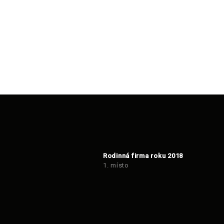
Rodinná firma roku 2018
1. místo