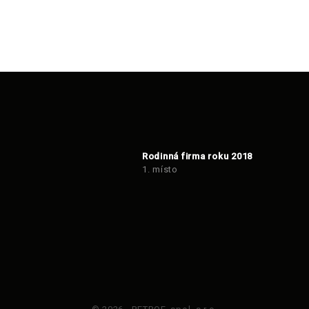
Rodinná firma roku 2018
1. místo