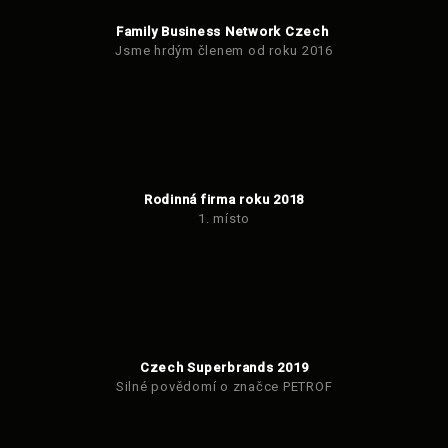
Family Business Network Czech
Jsme hrdým členem od roku 2016
Rodinná firma roku 2018
1. místo
Czech Superbrands 2019
Silné povědomí o značce PETROF