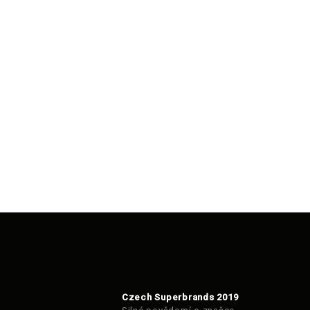
Czech Superbrands 2019