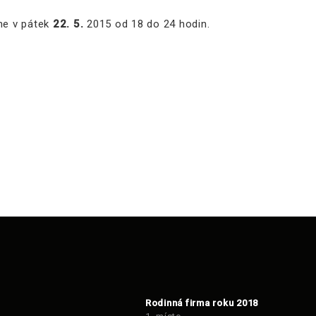
ne v pátek
22. 5.
2015 od 18 do 24 hodin.
Rodinná firma roku 2018