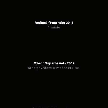
Rodinná firma roku 2018
1. místo
Czech Superbrands 2019
Silné povědomí o značce PETROF