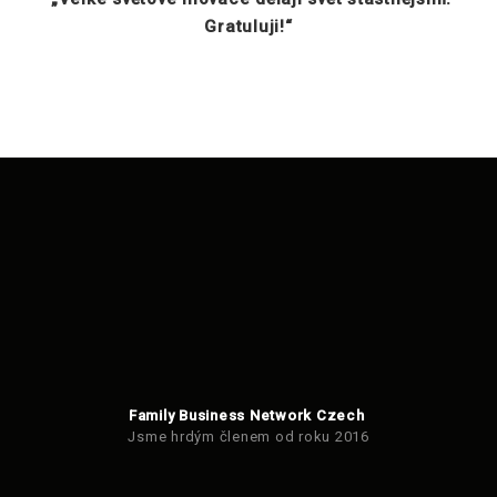
Gratuluji!“
Family Business Network Czech
Jsme hrdým členem od roku 2016