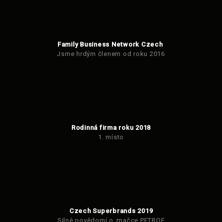
Family Business Network Czech
Jsme hrdým členem od roku 2016
Rodinná firma roku 2018
1. místo
Czech Superbrands 2019
Silné povědomí o značce PETROF