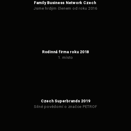
Family Business Network Czech
Jsme hrdým členem od roku 2016
Rodinná firma roku 2018
1. místo
Czech Superbrands 2019
Silné povědomí o značce PETROF