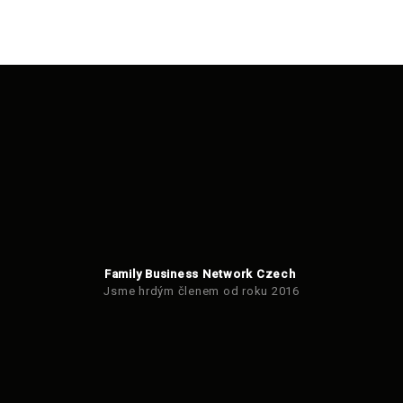
Family Business Network Czech
Jsme hrdým členem od roku 2016