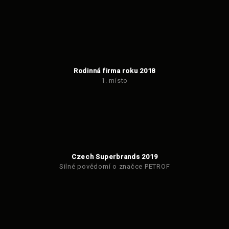
Rodinná firma roku 2018
1. místo
Czech Superbrands 2019
Silné povědomí o značce PETROF