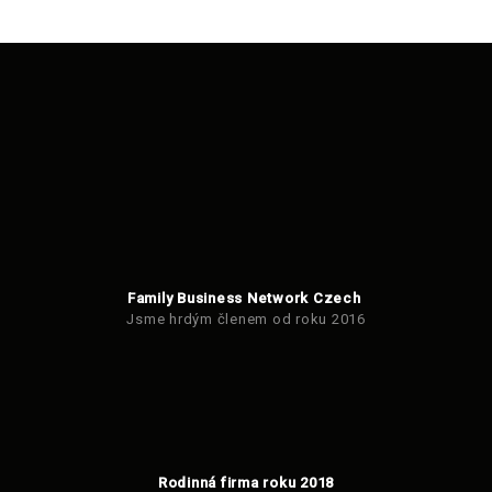
Family Business Network Czech
Jsme hrdým členem od roku 2016
Rodinná firma roku 2018