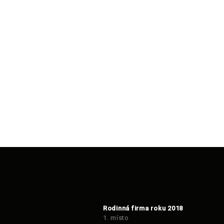
Rodinná firma roku 2018
1. místo