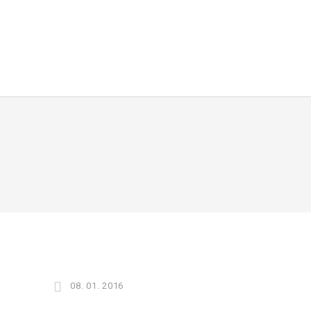
08. 01. 2016