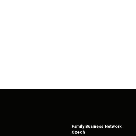
Family Business Network
Czech