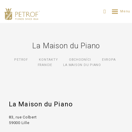
La Maison du Piano
PETROF
KONTAKTY
OBCHODNÍCI
EVROPA
FRANCIE
LA MAISON DU PIANO
La Maison du Piano
83, rue Colbert
59000 Lille