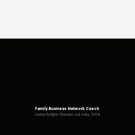
Family Business Network Czech
Jsme hrdým členem od roku 2016