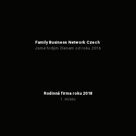
Family Business Network Czech
Jsme hrdým členem od roku 2016
Rodinná firma roku 2018
1. místo