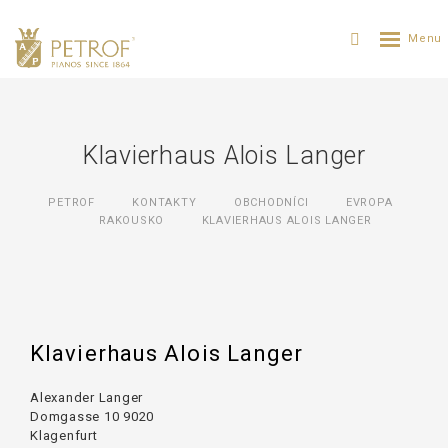
Klavierhaus Alois Langer
PETROF
KONTAKTY
OBCHODNÍCI
EVROPA
RAKOUSKO
KLAVIERHAUS ALOIS LANGER
Klavierhaus Alois Langer
Alexander Langer
Domgasse 10 9020
Klagenfurt