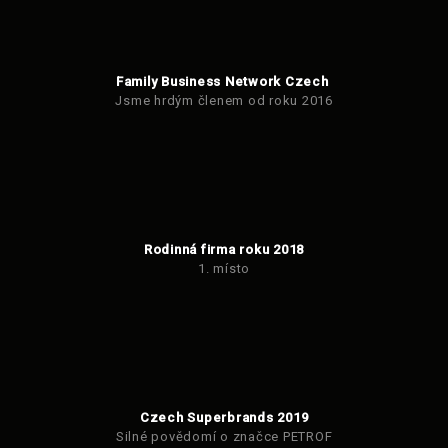
Family Business Network Czech
Jsme hrdým členem od roku 2016
Rodinná firma roku 2018
1. místo
Czech Superbrands 2019
Silné povědomí o značce PETROF