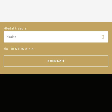
Hledat trasu z
do
BENTON d.o.o.
ZOBRAZIT