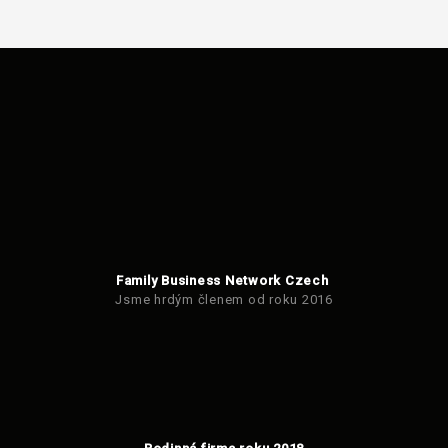
Family Business Network Czech
Jsme hrdým členem od roku 2016