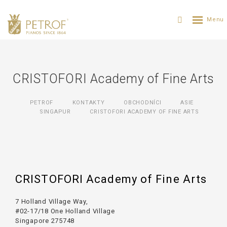
CRISTOFORI Academy of Fine Arts
PETROF
KONTAKTY
OBCHODNÍCI
ASIE
SINGAPUR
CRISTOFORI ACADEMY OF FINE ARTS
CRISTOFORI Academy of Fine Arts
7 Holland Village Way,
#02-17/18 One Holland Village
Singapore 275748