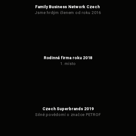
Family Business Network Czech
Jsme hrdým členem od roku 2016
Rodinná firma roku 2018
1. místo
Czech Superbrands 2019
Silné povědomí o značce PETROF