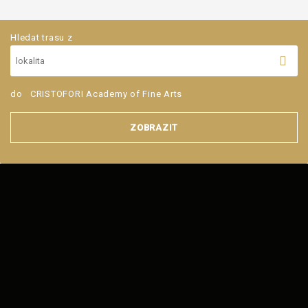
Hledat trasu z
do
CRISTOFORI Academy of Fine Arts
ZOBRAZIT